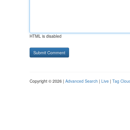
HTML is disabled
Copyright © 2026 |
Advanced Search
|
Live
|
Tag Clou