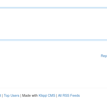
Rep
d
|
Top Users
| Made with
Kliqqi CMS
|
All RSS Feeds