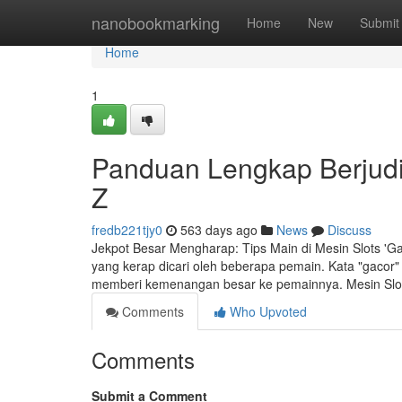
Home
nanobookmarking
Home
New
Submit
Home
1
Panduan Lengkap Berjudi 
Z
fredb221tjy0
563 days ago
News
Discuss
Jekpot Besar Mengharap: Tips Main di Mesin Slots 'Ga
yang kerap dicari oleh beberapa pemain. Kata "gaco
memberi kemenangan besar ke pemainnya. Mesin Slots
Comments
Who Upvoted
Comments
Submit a Comment