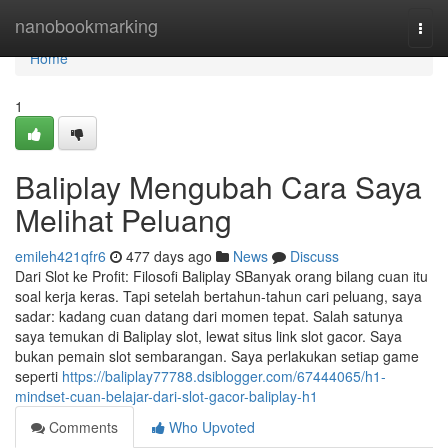
Home
nanobookmarking
Togg
navi
Home
1
Baliplay Mengubah Cara Saya
Melihat Peluang
emileh421qfr6
477 days ago
News
Discuss
Dari Slot ke Profit: Filosofi Baliplay SBanyak orang bilang cuan itu
soal kerja keras. Tapi setelah bertahun-tahun cari peluang, saya
sadar: kadang cuan datang dari momen tepat. Salah satunya
saya temukan di Baliplay slot, lewat situs link slot gacor. Saya
bukan pemain slot sembarangan. Saya perlakukan setiap game
seperti
https://baliplay77788.dsiblogger.com/67444065/h1-
mindset-cuan-belajar-dari-slot-gacor-baliplay-h1
Comments
Who Upvoted