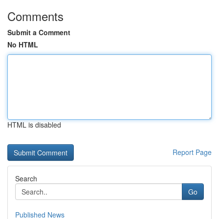
Comments
Submit a Comment
No HTML
HTML is disabled
Report Page
Search
Go
Published News