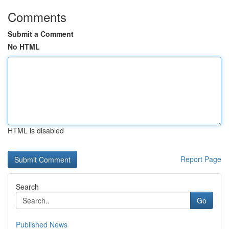
Comments
Submit a Comment
No HTML
HTML is disabled
Report Page
Search
Go
Published News