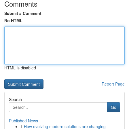
Comments
Submit a Comment
No HTML
HTML is disabled
Report Page
Search
Go
Published News
1
How evolving modern solutions are changing