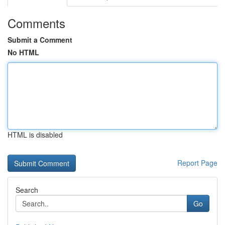
Comments
Submit a Comment
No HTML
HTML is disabled
Report Page
Search
Go