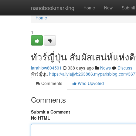
Home
nanobookmarking
Home
New
Submit
Home
1
ทัวร์ญี่ปุ่น สัมผัสเสน่ห์แห่
larahlow804501
338 days ago
News
Discuss
ทัวร์ญี่ปุ่น
https://aliviajjvb263886.myparisblog.com
Comments
Who Upvoted
Comments
Submit a Comment
No HTML