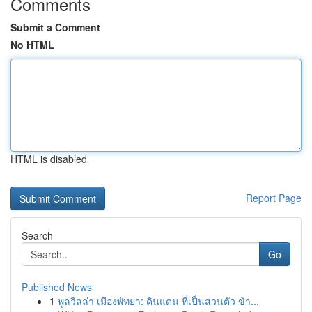
Comments
Submit a Comment
No HTML
HTML is disabled
Report Page
Search
Go
Published News
1
พูลวิลล่า เมืองพัทยา: ดินแดน ที่เป็นส่วนตัว ข้า...