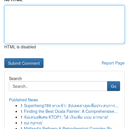
HTML is disabled
Report Page
Search
Go
Published News
1
Superheng789 ทางเข้า: อัปเดตล่าสุดเพื่อประสบการ...
1
Finding the Best Ocala Painter: A Comprehensive...
1
ข้อเสนอพิเศษ KTOP1: ได้ เงินเพิ่ม แบบ มากมาย!
1
מוזיקת עמ'
1
Midland’s Refinery & Petrochemical Complex Po...