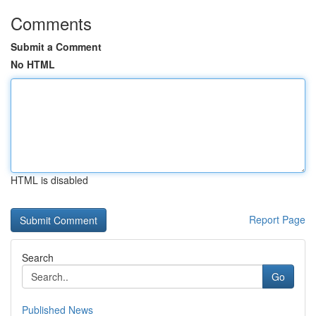
Comments
Submit a Comment
No HTML
HTML is disabled
Report Page
Search
Go
Published News