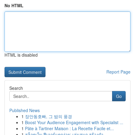
No HTML
HTML is disabled
Report Page
Search
Go
Published News
1
장안동호빠, 그 밤의 풍경
1
Boost Your Audience Engagement with Specialist ...
1
Pâte à Tartiner Maison : La Recette Facile et...
1
สล็อตเว็บ ฟีเจอร์แตกง่าย: เล่นสนุก สร้างกำ...