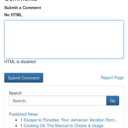
Submit a Comment
No HTML
HTML is disabled
Report Page
Search
Go
Published News
1
Escape to Paradise: Your Jamaican Vacation Rent...
1
Cooking Oil: The Manual to Choice & Usage