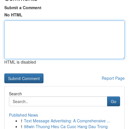
Submit a Comment
No HTML
HTML is disabled
Report Page
Search
Go
Published News
1
Text Message Advertising: A Comprehensive ...
1
98win Thuong Hieu Ca Cuoc Hang Dau Trong