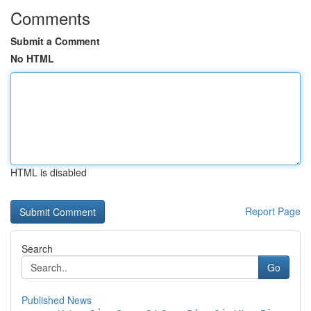
Comments
Submit a Comment
No HTML
HTML is disabled
Report Page
Search
Go
Published News