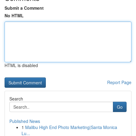
Submit a Comment
No HTML
HTML is disabled
Report Page
Search
Go
Published News
1
Malibu High End Photo Marketing|Santa Monica
Lu...