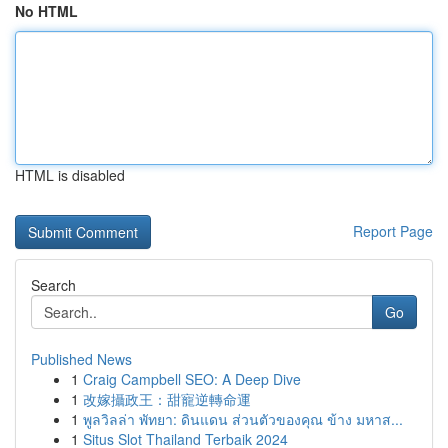
No HTML
HTML is disabled
Report Page
Search
Go
Published News
1
Craig Campbell SEO: A Deep Dive
1
改嫁攝政王：甜寵逆轉命運
1
พูลวิลล่า พัทยา: ดินแดน ส่วนตัวของคุณ ข้าง มหาส...
1
Situs Slot Thailand Terbaik 2024