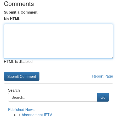
Comments
Submit a Comment
No HTML
HTML is disabled
Report Page
Search
Go
Published News
1
Abonnement IPTV