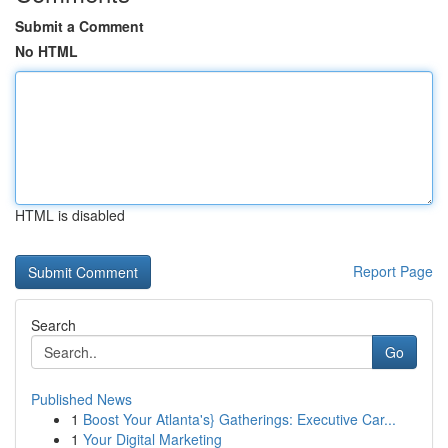
Submit a Comment
No HTML
HTML is disabled
Report Page
Search
Go
Published News
1
Boost Your Atlanta's} Gatherings: Executive Car...
1
Your Digital Marketing