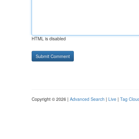
HTML is disabled
Copyright © 2026 |
Advanced Search
|
Live
|
Tag Clou