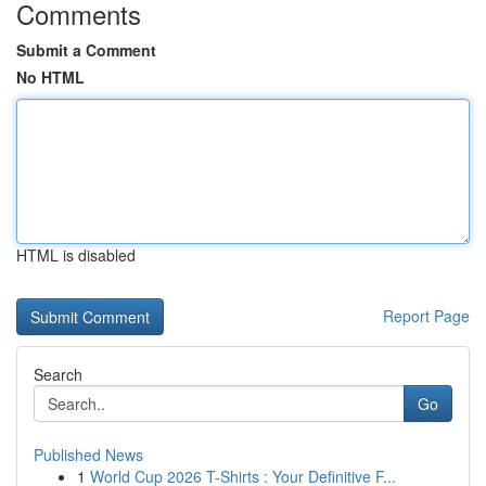
Comments
Submit a Comment
No HTML
HTML is disabled
Report Page
Search
Go
Published News
1
World Cup 2026 T-Shirts : Your Definitive F...