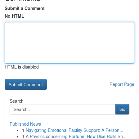
Submit a Comment
No HTML
HTML is disabled
Report Page
Search
Go
Published News
1
Navigating Emotional Facility Support: A Person...
1
A Physics concerning Fortune: How Dice Rolls Sh...