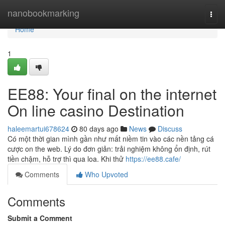
Home
nanobookmarking
Togg
navi
Home
1
EE88: Your final on the internet
On line casino Destination
haleemartui678624
80 days ago
News
Discuss
Có một thời gian mình gần như mất niềm tin vào các nền tảng cá
cược on the web. Lý do đơn giản: trải nghiệm không ổn định, rút
tiền chậm, hỗ trợ thì qua loa. Khi thử
https://ee88.cafe/
Comments
Who Upvoted
Comments
Submit a Comment