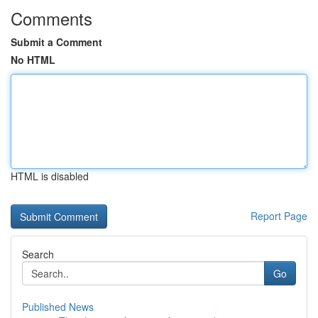
Comments
Submit a Comment
No HTML
HTML is disabled
Report Page
Search
Go
Published News