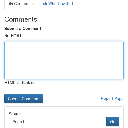
Comments
Who Upvoted
Comments
Submit a Comment
No HTML
HTML is disabled
Report Page
Search
Go