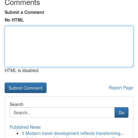
Comments
Submit a Comment
No HTML
HTML is disabled
Report Page
Search
Go
Published News
1
Modern travel development reflects transforming...