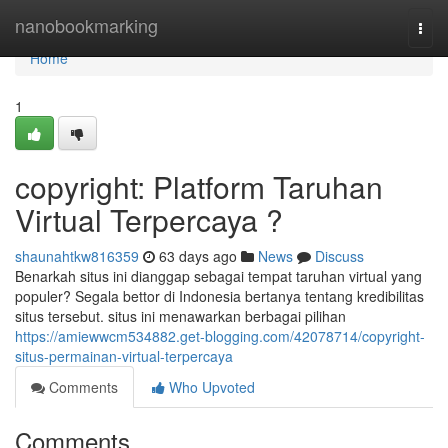
Home
nanobookmarking
Togg
navi
Home
1
copyright: Platform Taruhan
Virtual Terpercaya ?
shaunahtkw816359
63 days ago
News
Discuss
Benarkah situs ini dianggap sebagai tempat taruhan virtual yang
populer? Segala bettor di Indonesia bertanya tentang kredibilitas
situs tersebut. situs ini menawarkan berbagai pilihan
https://amiewwcm534882.get-blogging.com/42078714/copyright-
situs-permainan-virtual-terpercaya
Comments
Who Upvoted
Comments