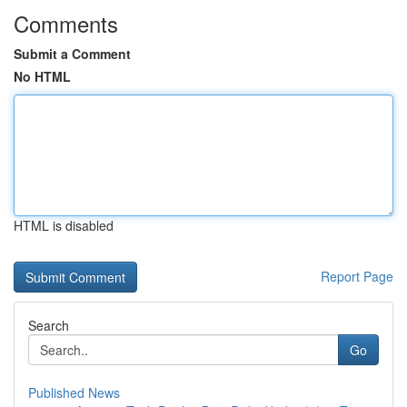
Comments
Submit a Comment
No HTML
HTML is disabled
Report Page
Search
Go
Published News