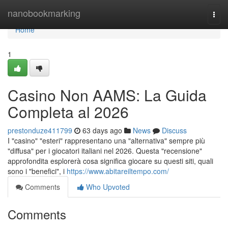
Home
nanobookmarking
Togg
navi
Home
1
Casino Non AAMS: La Guida
Completa al 2026
prestonduze411799
63 days ago
News
Discuss
I "casino" "esteri" rappresentano una "alternativa" sempre più
"diffusa" per i giocatori italiani nel 2026. Questa "recensione"
approfondita esplorerà cosa significa giocare su questi siti, quali
sono i "benefici", i
https://www.abitareiltempo.com/
Comments
Who Upvoted
Comments