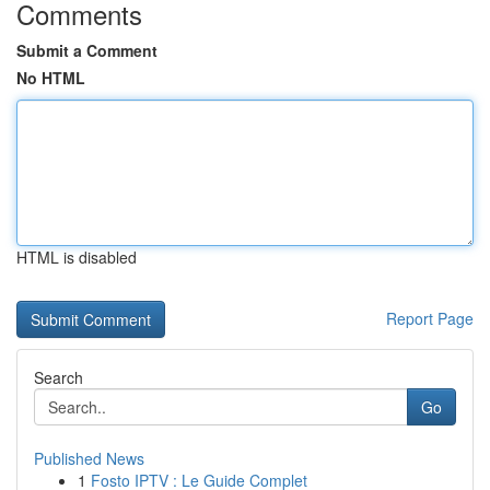
Comments
Submit a Comment
No HTML
HTML is disabled
Report Page
Search
Go
Published News
1
Fosto IPTV : Le Guide Complet