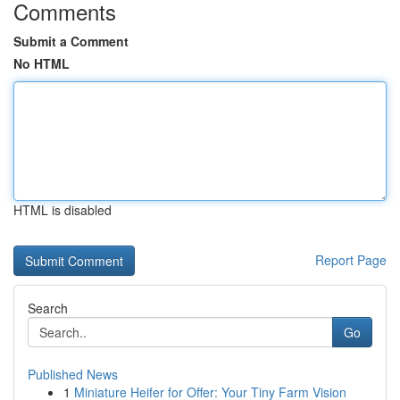
Comments
Submit a Comment
No HTML
HTML is disabled
Report Page
Search
Go
Published News
1
Miniature Heifer for Offer: Your Tiny Farm Vision