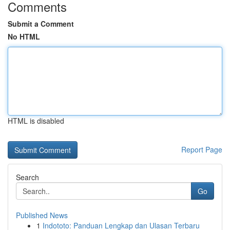
Comments
Submit a Comment
No HTML
HTML is disabled
Report Page
Search
Go
Published News
1
Indototo: Panduan Lengkap dan Ulasan Terbaru