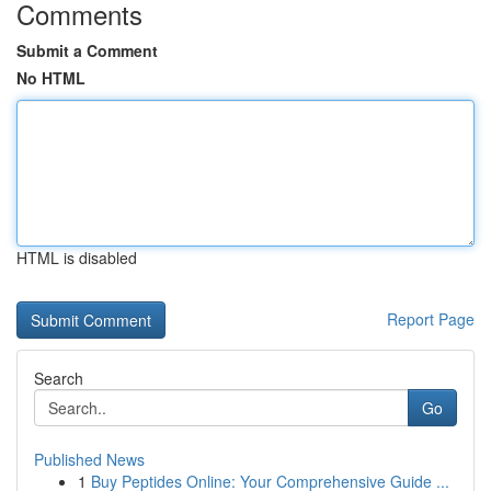
Comments
Submit a Comment
No HTML
HTML is disabled
Report Page
Search
Go
Published News
1
Buy Peptides Online: Your Comprehensive Guide ...