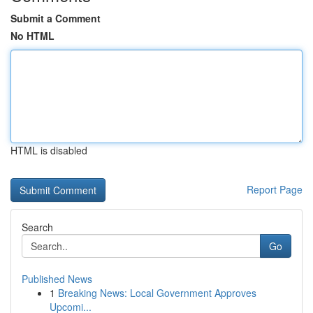
Submit a Comment
No HTML
HTML is disabled
Report Page
Search
Go
Published News
1
Breaking News: Local Government Approves
Upcomi...