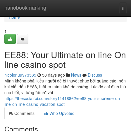
Home
nanobookmarking
Togg
navi
Home
1
EE88: Your Ultimate on line On
line casino spot
nicolerluu973565
58 days ago
News
Discuss
Mình không phải kiểu người dễ bị thuyết phục bởi quảng cáo, nên
khi biết đến EE88, thật ra mình khá dè chừng. Lúc đó chỉ định thử
cho biết, vì từng “dính” vài
https://thesocialroi.com/story11418862/ee88-your-supreme-on-
line-on-line-casino-vacation-spot
Comments
Who Upvoted
Comments