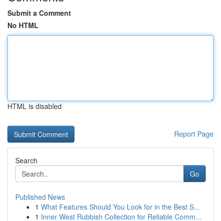
Submit a Comment
No HTML
HTML is disabled
Report Page
Search
Go
Published News
1
What Features Should You Look for in the Best S...
1
Inner West Rubbish Collection for Reliable Comm...