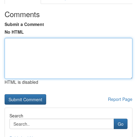
Comments
Submit a Comment
No HTML
HTML is disabled
Report Page
Search
Go