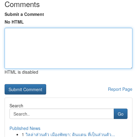
Comments
Submit a Comment
No HTML
HTML is disabled
Report Page
Search
Go
Published News
1
วิลล่าส่วนตัว เมืองพัทยา: ดินแดน ที่เป็นส่วนตัว...