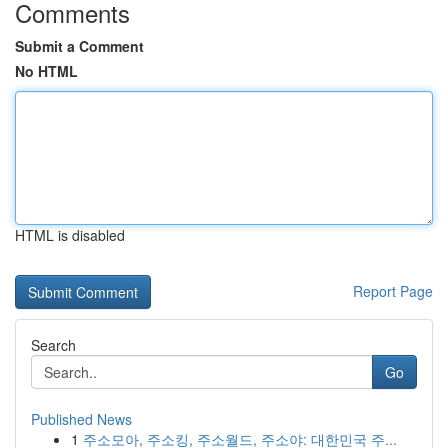
Comments
Submit a Comment
No HTML
HTML is disabled
Report Page
Search
Go
Published News
1
주소모아, 주소킹, 주소월드, 주소야: 대한민국 주...