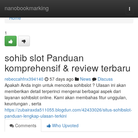
Home
nanobookmarking
Togg
navi
Home
1
sohib slot Panduan
komprehensif & review terbaru
rebeccahfnx394140
57 days ago
News
Discuss
Apakah Anda ingin untuk mencoba sohibslot ? Ulasan ini akan
memberikan detail terperinci mengenai berbagai aspek dari
layanan sohibslot online. Kami akan membahas fitur unggulan,
keuntungan , serta
https://zubairaxda511055.blogdun.com/42433026/situs-sohibslot-
panduan-lengkap-ulasan-terkini
Comments
Who Upvoted