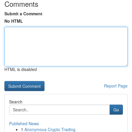
Comments
Submit a Comment
No HTML
HTML is disabled
Report Page
Search
Go
Published News
1
Anonymous Crypto Trading