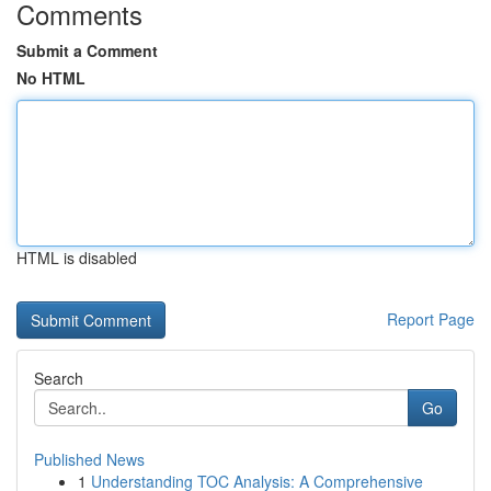
Comments
Submit a Comment
No HTML
HTML is disabled
Report Page
Search
Go
Published News
1
Understanding TOC Analysis: A Comprehensive