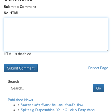
Submit a Comment
No HTML
HTML is disabled
Report Page
Search
Go
Published News
1
วิลล่าส่วนตัว พัทยา: ดินแดน ส่วนตัว ข้าง ...
1
Splitz 2g Disposables: Your Quick & Easy Vape