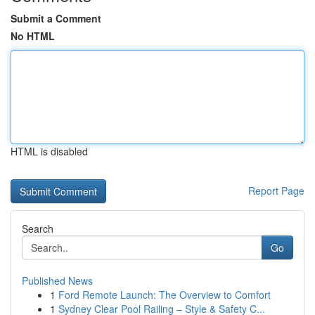
Submit a Comment
No HTML
HTML is disabled
Report Page
Search
Go
Published News
1
Ford Remote Launch: The Overview to Comfort
1
Sydney Clear Pool Railing – Style & Safety C...