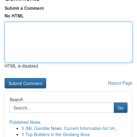
Submit a Comment
No HTML
HTML is disabled
Report Page
Search
Go
Published News
1
{Mr. Gamble News: Current Information for Un...
1
Top Builders in the Giralang Area