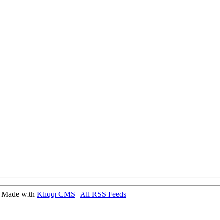
 Made with
Kliqqi CMS
|
All RSS Feeds