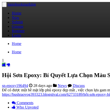
nanobookmarking
Toggle
navigation
Home
New
Submit
Groups
Register
Login
Home
Home
1
Hội Sơn Epoxy: Bí Quyết Lựa Chọn Màu 
sn-epoxy196494
28 days ago
News
Discuss
Để có được một bề mặt lớp phủ epoxy đẹp mắt , việc chọn lựa gam m
https://bushraovog393323.blogstival.com/62733189/hội-sơn-epoxy-b
Comments
Who Upvoted