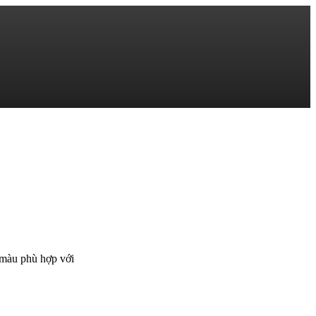
 màu phù hợp với