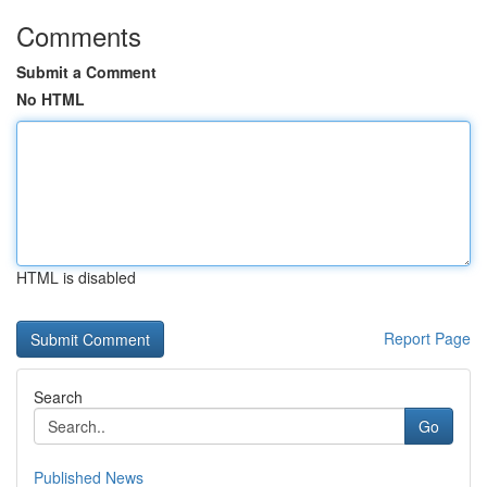
Comments
Submit a Comment
No HTML
HTML is disabled
Report Page
Search
Go
Published News